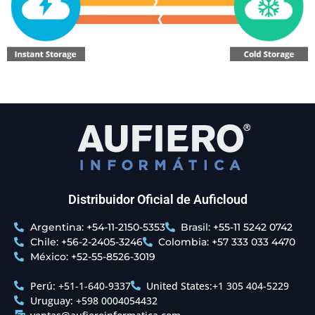
Distribuidor Oficial de Auficloud
Argentina: +54-11-2150-5353
Brasil: +55-11 5242 0742
Chile: +56-2-2405-3246
Colombia: +57 333 033 4470
México: +52-55-8526-3019
Perú: +51-1-640-9337
United States:+1 305 404-5229
Uruguay: +598 0004054432