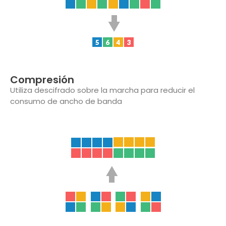
Compresión
Utiliza descifrado sobre la marcha para reducir el
consumo de ancho de banda