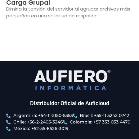
Carga Grupal
Elimina la tensión del servidor al agrupar archivos más
pequeños en una solicitud de respaldo
Distribuidor Oficial de Auficloud
Argentina: +54-11-2150-5353
Brasil: +55-11 5242 0742
Chile: +56-2-2405-3246
Colombia: +57 333 033 4470
México: +52-55-8526-3019