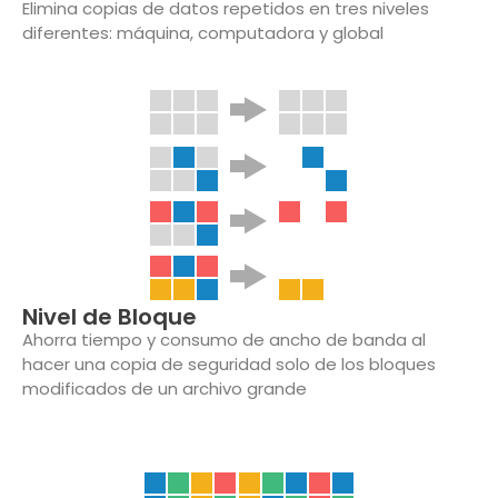
Elimina copias de datos repetidos en tres niveles
diferentes: máquina, computadora y global
Nivel de Bloque
Ahorra tiempo y consumo de ancho de banda al
hacer una copia de seguridad solo de los bloques
modificados de un archivo grande