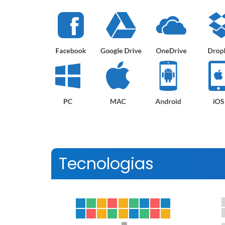
Tecnologias