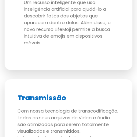
Um recurso inteligente que usa
inteligência artificial para ajudá-lo a
descobrir fotos dos objetos que
aparecem dentro delas. Além disso, o
novo recurso LifeMoji permite a busca
intuitiva de emojis em dispositivos
móveis.
Transmissão
Com nossa tecnologia de transcodificação,
todos os seus arquivos de vídeo e áudio
são otimizados para serem totalmente
visualizados e transmitidos,