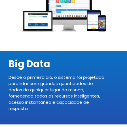
Big Data
Desde o primeiro dia, o sistema foi projetado
para lidar com grandes quantidades de
dados de qualquer lugar do mundo,
fornecendo todos os recursos inteligentes,
acesso instantâneo e capacidade de
resposta.