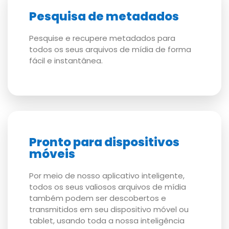
Pesquisa de metadados
Pesquise e recupere metadados para
todos os seus arquivos de mídia de forma
fácil e instantânea.
Pronto para dispositivos
móveis
Por meio de nosso aplicativo inteligente,
todos os seus valiosos arquivos de mídia
também podem ser descobertos e
transmitidos em seu dispositivo móvel ou
tablet, usando toda a nossa inteligência