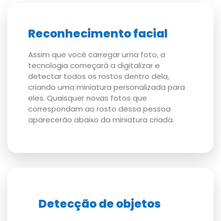
Reconhecimento facial
Assim que você carregar uma foto, a
tecnologia começará a digitalizar e
detectar todos os rostos dentro dela,
criando uma miniatura personalizada para
eles. Quaisquer novas fotos que
correspondam ao rosto dessa pessoa
aparecerão abaixo da miniatura criada.
Detecção de objetos