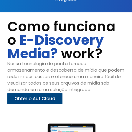
Como funciona
o
E-Discovery
Media?
work?
Nossa tecnologia de ponta fornece
armazenamento e descoberta de mídia que podem
reduzir seus custos e oferece uma maneira fácil de
visualizar todos os seus arquivos de mídia sob
demanda em uma solução integrada.
Obter o AufiCloud