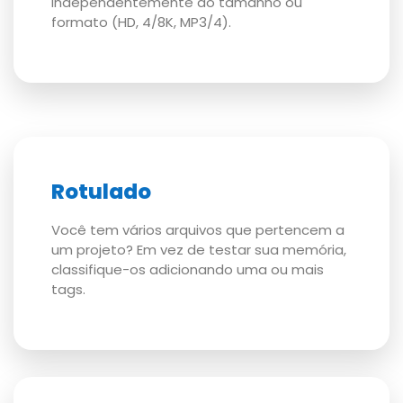
independentemente do tamanho ou
formato (HD, 4/8K, MP3/4).
Rotulado
Você tem vários arquivos que pertencem a
um projeto? Em vez de testar sua memória,
classifique-os adicionando uma ou mais
tags.