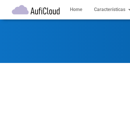
Home
Características