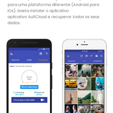
para uma plataforma diferente (Android para
iOs), basta instalar o aplicativo
aplicativo AufiCloud e recuperar todos os seus
dados.