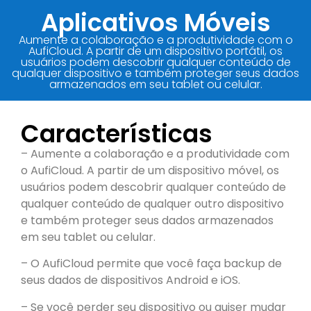
Aplicativos Móveis
Aumente a colaboração e a produtividade com o
AufiCloud. A partir de um dispositivo portátil, os
usuários podem descobrir qualquer conteúdo de
qualquer dispositivo e também proteger seus dados
armazenados em seu tablet ou celular.
Características
– Aumente a colaboração e a produtividade com
o AufiCloud. A partir de um dispositivo móvel, os
usuários podem descobrir qualquer conteúdo de
qualquer conteúdo de qualquer outro dispositivo
e também proteger seus dados armazenados
em seu tablet ou celular.
– O AufiCloud permite que você faça backup de
seus dados de dispositivos Android e iOS.
– Se você perder seu dispositivo ou quiser mudar