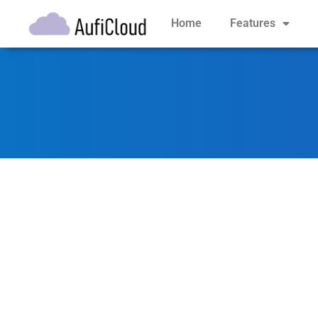
Home
Features